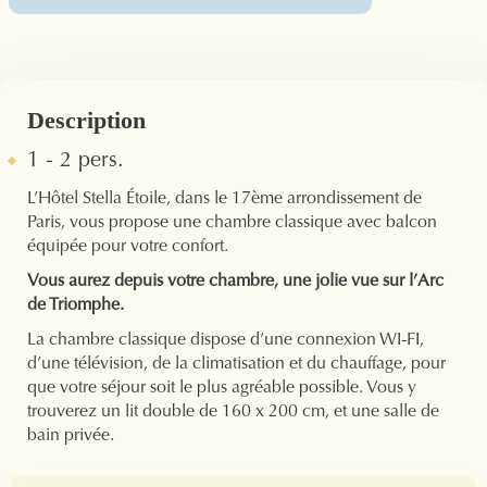
Description
1 - 2 pers.
L’Hôtel Stella Étoile, dans le 17ème arrondissement de
Paris, vous propose une chambre classique avec balcon
équipée pour votre confort.
Vous aurez depuis votre chambre, une jolie vue sur l’Arc
de Triomphe.
La chambre classique dispose d’une connexion WI-FI,
d’une télévision, de la climatisation et du chauffage, pour
que votre séjour soit le plus agréable possible. Vous y
trouverez un lit double de 160 x 200 cm, et une salle de
bain privée.